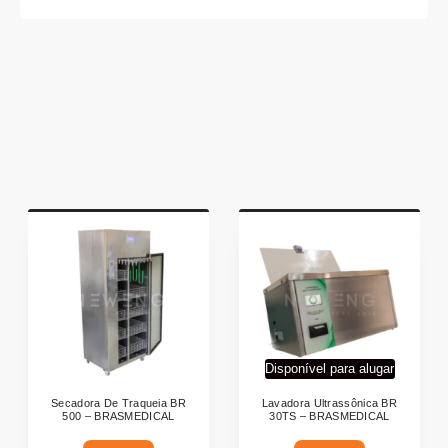
Disponível para alugar
Secadora De Traqueia BR
Lavadora Ultrassônica BR
500 – BRASMEDICAL
30TS – BRASMEDICAL