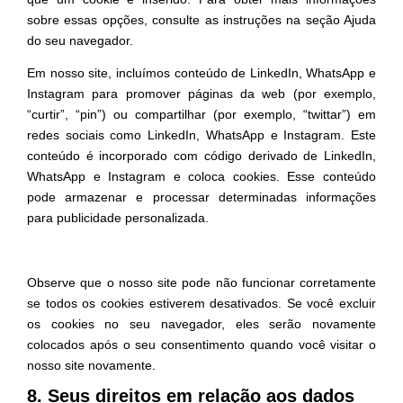
sobre essas opções, consulte as instruções na seção Ajuda
do seu navegador.
Em nosso site, incluímos conteúdo de LinkedIn, WhatsApp e
Instagram para promover páginas da web (por exemplo,
“curtir”, “pin”) ou compartilhar (por exemplo, “twittar”) em
redes sociais como LinkedIn, WhatsApp e Instagram. Este
conteúdo é incorporado com código derivado de LinkedIn,
WhatsApp e Instagram e coloca cookies. Esse conteúdo
pode armazenar e processar determinadas informações
para publicidade personalizada.
Observe que o nosso site pode não funcionar corretamente
se todos os cookies estiverem desativados. Se você excluir
os cookies no seu navegador, eles serão novamente
colocados após o seu consentimento quando você visitar o
nosso site novamente.
8. Seus direitos em relação aos dados