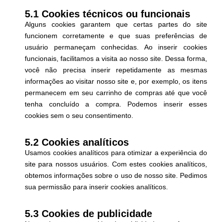
5.1 Cookies técnicos ou funcionais
Alguns cookies garantem que certas partes do site
funcionem corretamente e que suas preferências de
usuário permaneçam conhecidas. Ao inserir cookies
funcionais, facilitamos a visita ao nosso site. Dessa forma,
você não precisa inserir repetidamente as mesmas
informações ao visitar nosso site e, por exemplo, os itens
permanecem em seu carrinho de compras até que você
tenha concluído a compra. Podemos inserir esses
cookies sem o seu consentimento.
5.2 Cookies analíticos
Usamos cookies analíticos para otimizar a experiência do
site para nossos usuários. Com estes cookies analíticos,
obtemos informações sobre o uso de nosso site. Pedimos
sua permissão para inserir cookies analíticos.
5.3 Cookies de publicidade