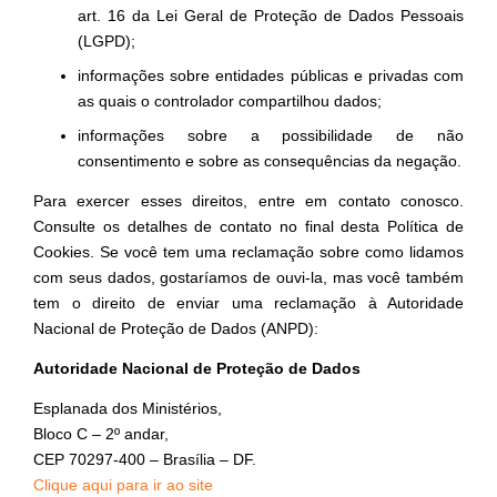
art. 16 da Lei Geral de Proteção de Dados Pessoais
(LGPD);
informações sobre entidades públicas e privadas com
as quais o controlador compartilhou dados;
informações sobre a possibilidade de não
consentimento e sobre as consequências da negação.
Para exercer esses direitos, entre em contato conosco.
Consulte os detalhes de contato no final desta Política de
Cookies. Se você tem uma reclamação sobre como lidamos
com seus dados, gostaríamos de ouvi-la, mas você também
tem o direito de enviar uma reclamação à Autoridade
Nacional de Proteção de Dados (ANPD):
Autoridade Nacional de Proteção de Dados
Esplanada dos Ministérios,
Bloco C – 2º andar,
CEP 70297-400 – Brasília – DF.
Clique aqui para ir ao site