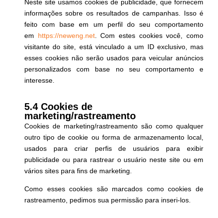
Neste site usamos cookies de publicidade, que fornecem
informações sobre os resultados de campanhas. Isso é
feito com base em um perfil do seu comportamento
em
https://neweng.net
. Com estes cookies você, como
visitante do site, está vinculado a um ID exclusivo, mas
esses cookies não serão usados para veicular anúncios
personalizados com base no seu comportamento e
interesse.
5.4 Cookies de
marketing/rastreamento
Cookies de marketing/rastreamento são como qualquer
outro tipo de cookie ou forma de armazenamento local,
usados para criar perfis de usuários para exibir
publicidade ou para rastrear o usuário neste site ou em
vários sites para fins de marketing.
Como esses cookies são marcados como cookies de
rastreamento, pedimos sua permissão para inseri-los.