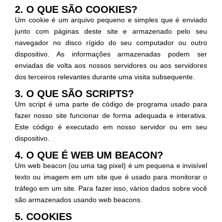
2. O QUE SÃO COOKIES?
Um cookie é um arquivo pequeno e simples que é enviado
junto com páginas deste site e armazenado pelo seu
navegador no disco rígido do seu computador ou outro
dispositivo. As informações armazenadas podem ser
enviadas de volta aos nossos servidores ou aos servidores
dos terceiros relevantes durante uma visita subsequente.
3. O QUE SÃO SCRIPTS?
Um script é uma parte de código de programa usado para
fazer nosso site funcionar de forma adequada e interativa.
Este código é executado em nosso servidor ou em seu
dispositivo.
4. O QUE É WEB UM BEACON?
Um web beacon (ou uma tag pixel) é um pequena e invisível
texto ou imagem em um site que é usado para monitorar o
tráfego em um site. Para fazer isso, vários dados sobre você
são armazenados usando web beacons.
5. COOKIES