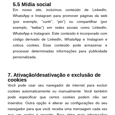
5.5 Mídia social
Em nosso site, incluímos conteúdo de LinkedIn,
WhatsApp e Instagram para promover páginas da web
(por exemplo, “curtir”, “pin”) ou compartilhar (por
exemplo, “twittar”) em redes sociais como LinkedIn,
WhatsApp e Instagram. Este conteúdo é incorporado com
código derivado de LinkedIn, WhatsApp e Instagram e
coloca cookies. Esse conteúdo pode armazenar e
processar determinadas informações para publicidade
personalizada.
7. Ativação/desativação e exclusão de
cookies
Você pode usar seu navegador de internet para excluir
cookies automaticamente ou manualmente. Você também
pode especificar que certos cookies podem não ser
inseridos. Outra opção é alterar as configurações do seu
navegador para que você receba uma mensagem cada vez
que um cookie é inserido. Para obter mais informações