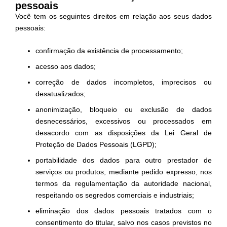
pessoais
Você tem os seguintes direitos em relação aos seus dados
pessoais:
confirmação da existência de processamento;
acesso aos dados;
correção de dados incompletos, imprecisos ou
desatualizados;
anonimização, bloqueio ou exclusão de dados
desnecessários, excessivos ou processados em
desacordo com as disposições da Lei Geral de
Proteção de Dados Pessoais (LGPD);
portabilidade dos dados para outro prestador de
serviços ou produtos, mediante pedido expresso, nos
termos da regulamentação da autoridade nacional,
respeitando os segredos comerciais e industriais;
eliminação dos dados pessoais tratados com o
consentimento do titular, salvo nos casos previstos no