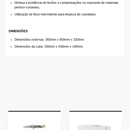
Diminui a incidência de lesões e contaminações no manuseio de materiais
perfuro-cortantes;
Utilização de fluxo intermitente para limpeza de canulados.
DIMENSÕES
Dimensões externas :360mm x 650mm x 320mm.
Dimensões da cuba: 250mm x 530mm x 140mm.