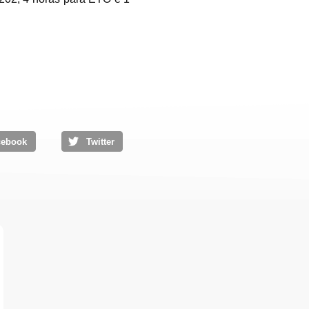
cebook
Twitter