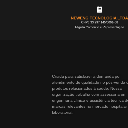
NEWENG TECNOLOGIA LTDA
CNPJ 33.997.145/0001-68
Miguita Comercio e Representação
Criada para satisfazer a demanda por
atendimento de qualidade no pós-venda 
produtos relacionados à saúde. Nossa
organização trabalha com assessoria em
engenharia clínica e assistência técnica d
marcas relevantes no mercado hospitalar
laboratorial.