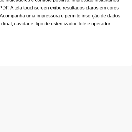
F. A tela touchscreen exibe resultados claros em cores
s. Acompanha uma impressora e permite inserção de dados
final, cavidade, tipo de esterilizador, lote e operador.