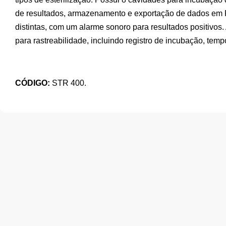
de resultados, armazenamento e exportação de dados em PD
distintas, com um alarme sonoro para resultados positivo
para rastreabilidade, incluindo registro de incubação, tempo 
CÓDIGO:
STR 400.