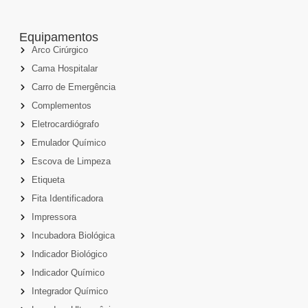
Equipamentos
Arco Cirúrgico
Cama Hospitalar
Carro de Emergência
Complementos
Eletrocardiógrafo
Emulador Químico
Escova de Limpeza
Etiqueta
Fita Identificadora
Impressora
Incubadora Biológica
Indicador Biológico
Indicador Químico
Integrador Químico