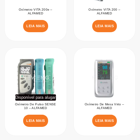
Oxímetro VITA 200e –
Oxímetro VITA 200 –
ALFAMED
ALFAMED
LEIA MAIS
LEIA MAIS
Disponível para alugar
Oxímetro De Pulso SENSE
Oxímetro De Mesa Virto –
10 – ALFAMED
ALFAMED
LEIA MAIS
LEIA MAIS