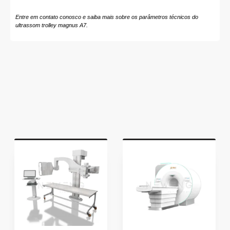
Entre em contato conosco e saiba mais sobre os parâmetros técnicos do
ultrassom trolley magnus A7.