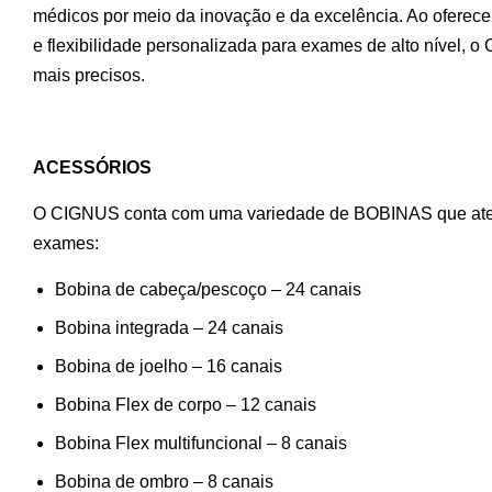
médicos por meio da inovação e da excelência. Ao oferece
e flexibilidade personalizada para exames de alto nível,
mais precisos.
ACESSÓRIOS
O CIGNUS conta com uma variedade de BOBINAS que atende
exames:
Bobina de cabeça/pescoço – 24 canais
Bobina integrada – 24 canais
Bobina de joelho – 16 canais
Bobina Flex de corpo – 12 canais
Bobina Flex multifuncional – 8 canais
Bobina de ombro – 8 canais