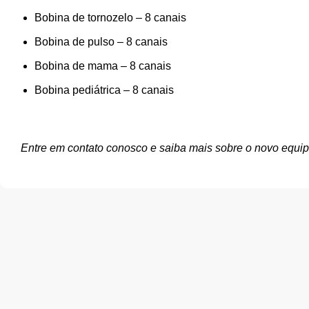
Bobina de tornozelo – 8 canais
Bobina de pulso – 8 canais
Bobina de mama – 8 canais
Bobina pediátrica – 8 canais
Entre em contato conosco e saiba mais sobre o novo equ