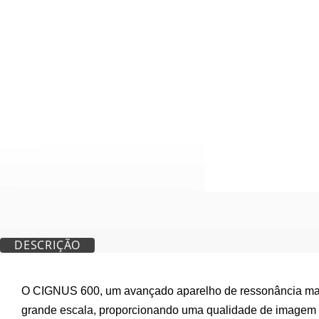
DESCRIÇÃO
O CIGNUS 600, um avançado aparelho de ressonância magn
grande escala, proporcionando uma qualidade de imagem e