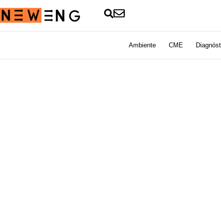
Ambiente
CME
Diagnóst