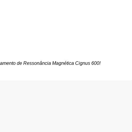
ipamento de Ressonância Magnética Cignus 600!