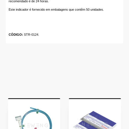
recomendado é de 24 horas.
Este indicador é fornecido em embalagens que contêm 50 unidades.
CÓDIGO:
STR-0124.