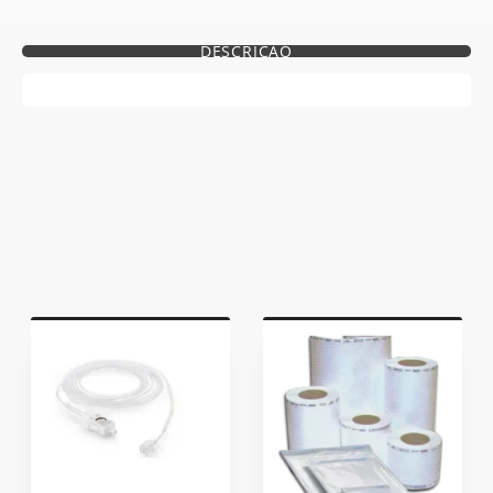
DESCRIÇÃO