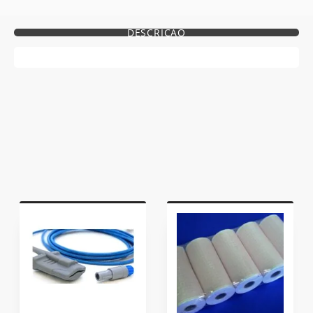
DESCRIÇÃO